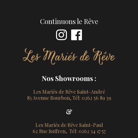
Continuons le Rêve
Nos Showrooms :
Les Mariés de Rêve Saint-André
83 Avenue Bourbon, Tél: 0262 56 89 39
&
Les Mariés de Rêve Saint-Paul
62 Rue Suffren, Tél: 0262 34 17 57