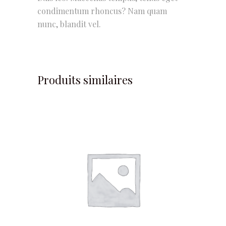
condimentum rhoncus? Nam quam
nunc, blandit vel.
Produits similaires