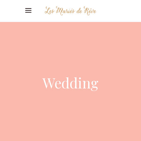
Wedding