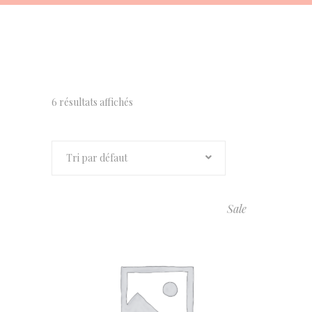
6 résultats affichés
Tri par défaut
Sale