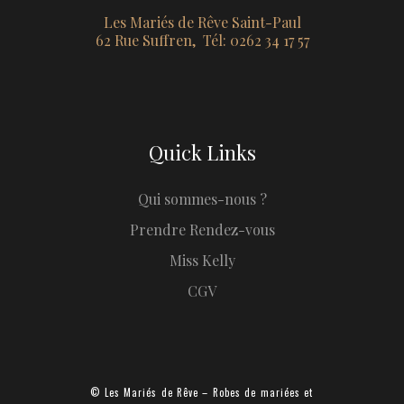
Les Mariés de Rêve Saint-Paul
62 Rue Suffren, Tél: 0262 34 17 57
Quick Links
Qui sommes-nous ?
Prendre Rendez-vous
Miss Kelly
CGV
© Les Mariés de Rêve – Robes de mariées et