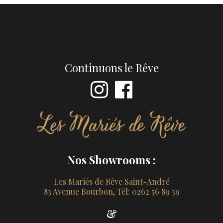
Continuons le Rêve
Nos Showrooms :
Les Mariés de Rêve Saint-André
83 Avenue Bourbon, Tél: 0262 56 89 39
&