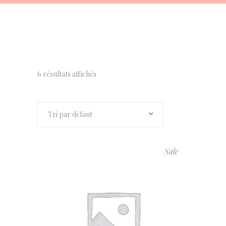
6 résultats affichés
Tri par défaut
Sale