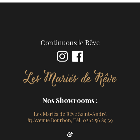
Continuons le Rêve
Nos Showrooms :
Les Mariés de Rêve Saint-André
83 Avenue Bourbon, Tél: 0262 56 89 39
&