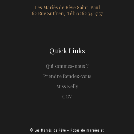
Les Mariés de Rêve Saint-Paul
62 Rue Suffren, Tél: 0262 34 17 57
Quick Links
Qui sommes-nous ?
Prendre Rendez-vous
Miss Kelly
CGV
© Les Mariés de Rêve – Robes de mariées et