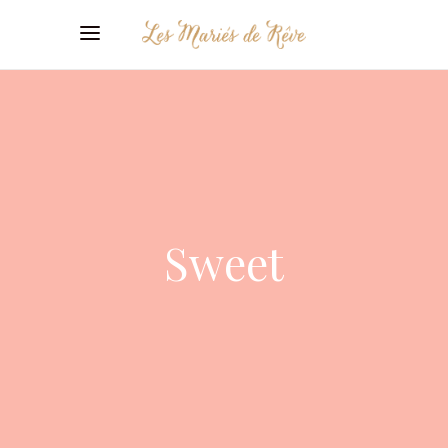
Sweet