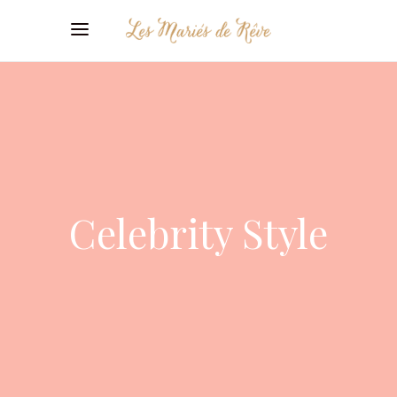
Celebrity Style