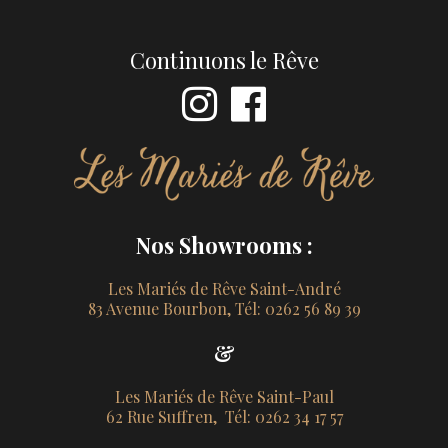
Continuons le Rêve
Nos Showrooms :
Les Mariés de Rêve Saint-André
83 Avenue Bourbon, Tél: 0262 56 89 39
&
Les Mariés de Rêve Saint-Paul
62 Rue Suffren, Tél: 0262 34 17 57