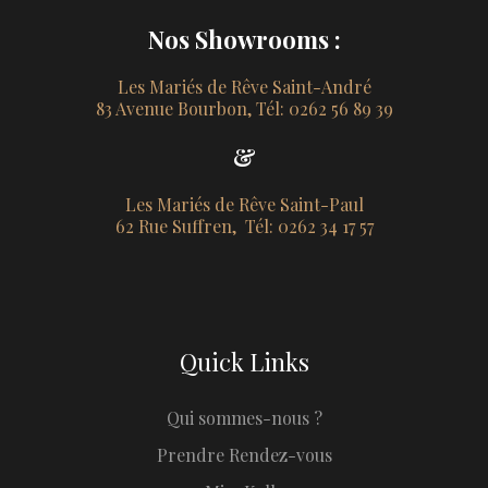
Nos Showrooms :
Les Mariés de Rêve Saint-André
83 Avenue Bourbon, Tél: 0262 56 89 39
&
Les Mariés de Rêve Saint-Paul
62 Rue Suffren, Tél: 0262 34 17 57
Quick Links
Qui sommes-nous ?
Prendre Rendez-vous