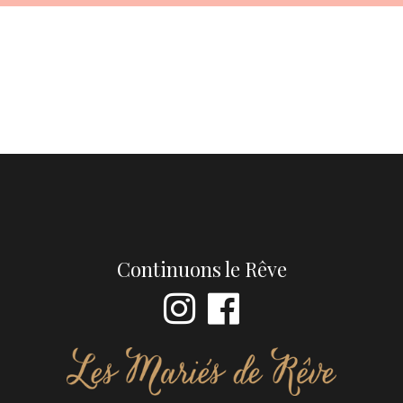
Continuons le Rêve