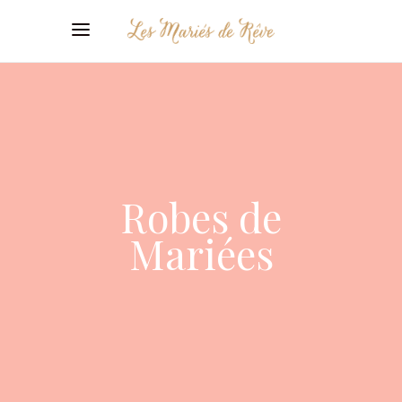
Robes de
Mariées