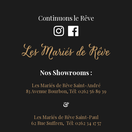
Continuons le Rêve
Nos Showrooms :
Les Mariés de Rêve Saint-André
83 Avenue Bourbon, Tél: 0262 56 89 39
&
Les Mariés de Rêve Saint-Paul
62 Rue Suffren, Tél: 0262 34 17 57