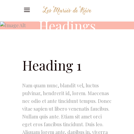
Headings
Heading 1
Nam quam nunc, blandit vel, luctus
pulvinar, hendrerit id, lorem. Maecenas
nec odio et ante tincidunt tempus. Donec
vitae sapien ut libero venenatis faucibus.
Nullam quis ante. Etiam sit amet orci
eget eros faucibus tincidunt. Duis leo.
Aliquam lorem ante, dapibus in, viverra