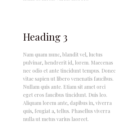
Heading 3
Nam quam nunc, blandit vel, luctus
pulvinar, hendrerit id, lorem. Maecenas
nec odio et ante tincidunt tempus. Donec
vitae sapien ut libero venenatis faucibus.
Nullam quis ante. Etiam sit amet orci
eget eros faucibus tincidunt. Duis leo.
Aliquam lorem ante, dapibus in, viverra
quis, feugiat a, tellus. Phasellus viverra
nulla ut metus varius laoreet.