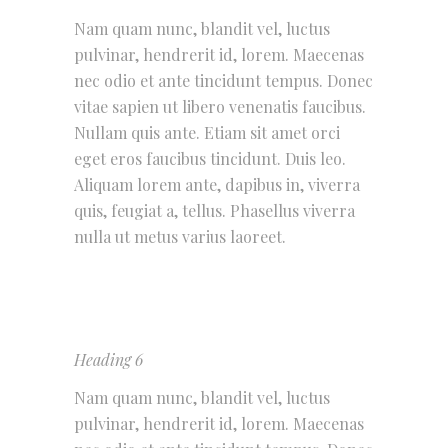
Nam quam nunc, blandit vel, luctus
pulvinar, hendrerit id, lorem. Maecenas
nec odio et ante tincidunt tempus. Donec
vitae sapien ut libero venenatis faucibus.
Nullam quis ante. Etiam sit amet orci
eget eros faucibus tincidunt. Duis leo.
Aliquam lorem ante, dapibus in, viverra
quis, feugiat a, tellus. Phasellus viverra
nulla ut metus varius laoreet.
Heading 6
Nam quam nunc, blandit vel, luctus
pulvinar, hendrerit id, lorem. Maecenas