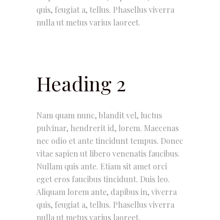
quis, feugiat a, tellus. Phasellus viverra
nulla ut metus varius laoreet.
Heading 2
Nam quam nunc, blandit vel, luctus
pulvinar, hendrerit id, lorem. Maecenas
nec odio et ante tincidunt tempus. Donec
vitae sapien ut libero venenatis faucibus.
Nullam quis ante. Etiam sit amet orci
eget eros faucibus tincidunt. Duis leo.
Aliquam lorem ante, dapibus in, viverra
quis, feugiat a, tellus. Phasellus viverra
nulla ut metus varius laoreet.