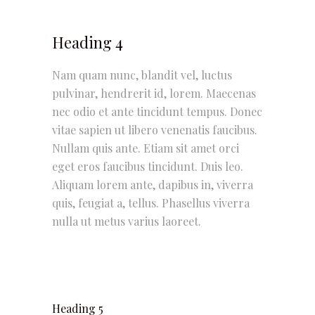
Heading 4
Nam quam nunc, blandit vel, luctus
pulvinar, hendrerit id, lorem. Maecenas
nec odio et ante tincidunt tempus. Donec
vitae sapien ut libero venenatis faucibus.
Nullam quis ante. Etiam sit amet orci
eget eros faucibus tincidunt. Duis leo.
Aliquam lorem ante, dapibus in, viverra
quis, feugiat a, tellus. Phasellus viverra
nulla ut metus varius laoreet.
Heading 5