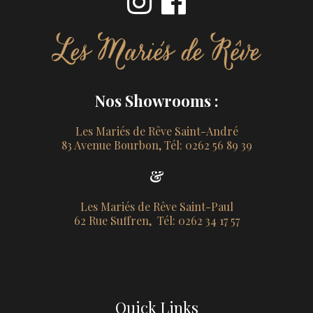
Nos Showrooms :
Les Mariés de Rêve Saint-André
83 Avenue Bourbon, Tél: 0262 56 89 39
&
Les Mariés de Rêve Saint-Paul
62 Rue Suffren, Tél: 0262 34 17 57
Quick Links