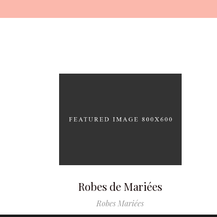
Robes de Mariées
Robes Mariées