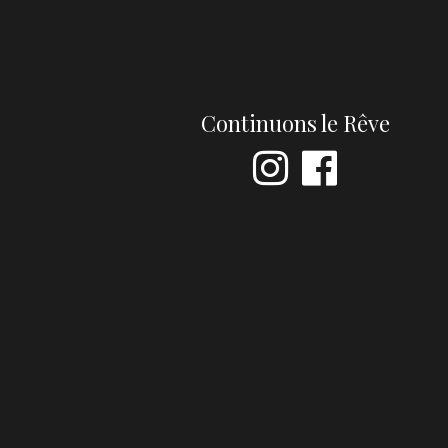
Continuons le Rêve