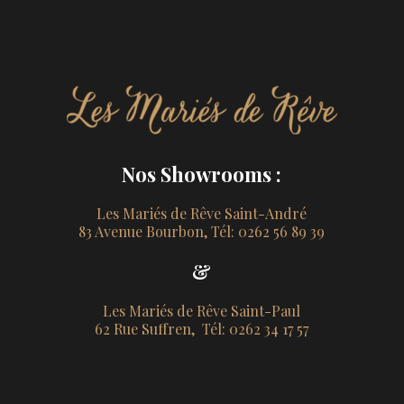
Nos Showrooms :
Les Mariés de Rêve Saint-André
83 Avenue Bourbon, Tél: 0262 56 89 39
&
Les Mariés de Rêve Saint-Paul
62 Rue Suffren, Tél: 0262 34 17 57