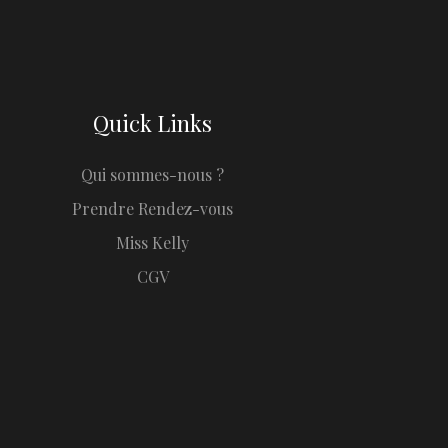
Quick Links
Qui sommes-nous ?
Prendre Rendez-vous
Miss Kelly
CGV