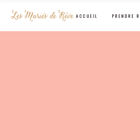
ACCUEIL
PRENDRE 