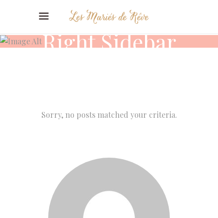
Right Sidebar
Sorry, no posts matched your criteria.