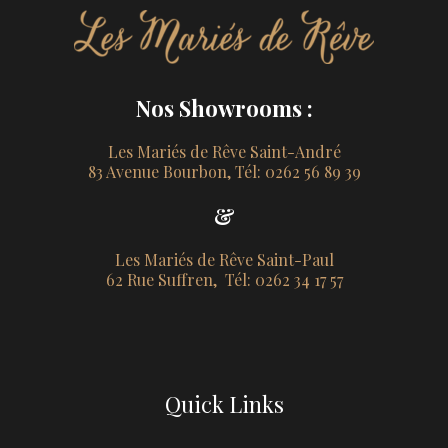
Nos Showrooms :
Les Mariés de Rêve Saint-André
83 Avenue Bourbon, Tél: 0262 56 89 39
&
Les Mariés de Rêve Saint-Paul
62 Rue Suffren, Tél: 0262 34 17 57
Quick Links