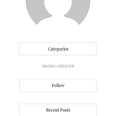
Categories
Aucune catégorie
Follow
Recent Posts