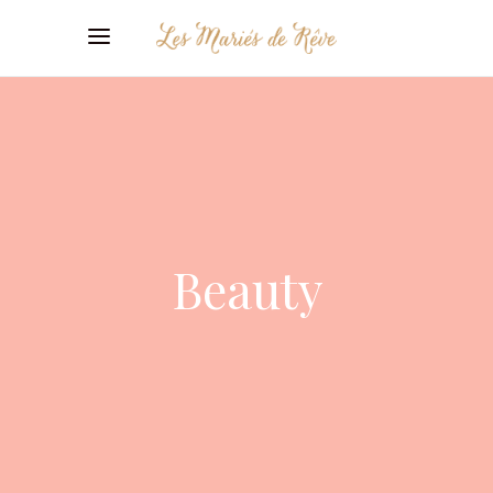
Beauty