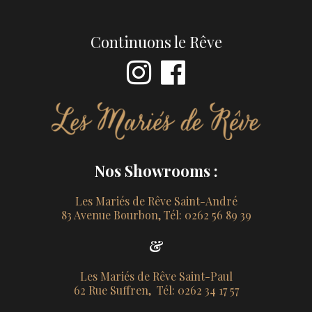
Continuons le Rêve
Nos Showrooms :
Les Mariés de Rêve Saint-André
83 Avenue Bourbon, Tél: 0262 56 89 39
&
Les Mariés de Rêve Saint-Paul
62 Rue Suffren, Tél: 0262 34 17 57