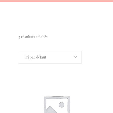
7 résultats affichés
Tri par défaut